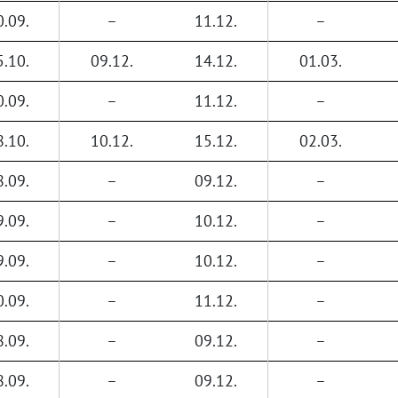
0.09.
–
11.12.
–
5.10.
09.12.
14.12.
01.03.
0.09.
–
11.12.
–
8.10.
10.12.
15.12.
02.03.
8.09.
–
09.12.
–
9.09.
–
10.12.
–
9.09.
–
10.12.
–
0.09.
–
11.12.
–
8.09.
–
09.12.
–
8.09.
–
09.12.
–