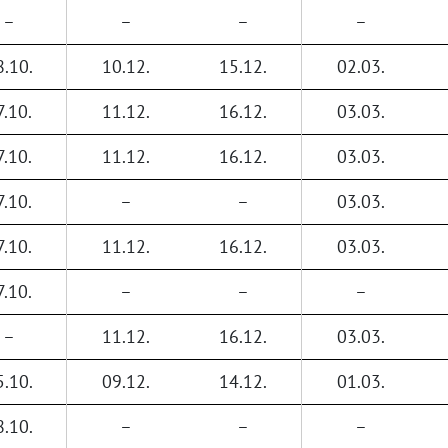
–
–
–
–
8.10.
10.12.
15.12.
02.03.
7.10.
11.12.
16.12.
03.03.
7.10.
11.12.
16.12.
03.03.
7.10.
–
–
03.03.
7.10.
11.12.
16.12.
03.03.
7.10.
–
–
–
–
11.12.
16.12.
03.03.
5.10.
09.12.
14.12.
01.03.
8.10.
–
–
–