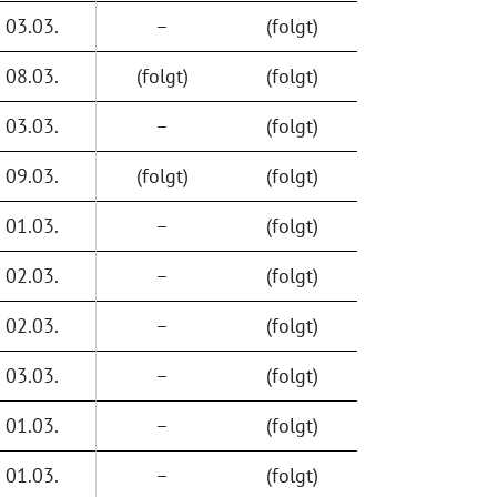
03.03.
–
(folgt)
08.03.
(folgt)
(folgt)
03.03.
–
(folgt)
09.03.
(folgt)
(folgt)
01.03.
–
(folgt)
02.03.
–
(folgt)
02.03.
–
(folgt)
03.03.
–
(folgt)
01.03.
–
(folgt)
01.03.
–
(folgt)