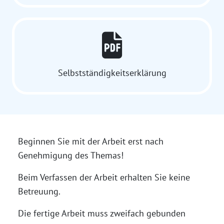
Selbstständigkeitserklärung
Beginnen Sie mit der Arbeit erst nach
Genehmigung des Themas!
Beim Verfassen der Arbeit erhalten Sie keine
Betreuung.
Die fertige Arbeit muss zweifach gebunden