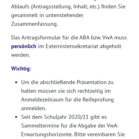
Ablaufs (Antragsstellung, Inhalt, etc.) finden Sie
gesammelt in untenstehender
Zusammenfassung.
Das Antragsformular für die ABA bzw. VwA muss
persönlich
im Externistensekretariat abgeholt
werden.
Wichtig:
Um die abschließende Präsentation zu
halten müssen sie sich rechtzeitig im
Anmeldezeitraum für die Reifeprüfung
anmelden.
Seit dem Schuljahr 2020/21 gibt es
Sammeltermine für die Abgabe der VwA-
Erwartungshorizonte. Bitte vereinbaren Sie