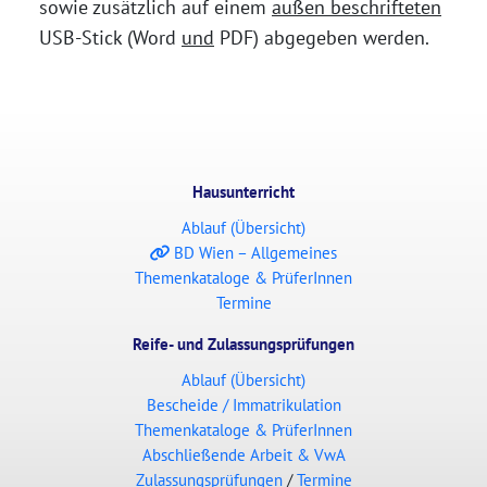
sowie zusätzlich auf einem
außen beschrifteten
USB-Stick (Word
und
PDF) abgegeben werden.
Hausunterricht
Ablauf (Übersicht)
BD Wien – Allgemeines
Themenkataloge & PrüferInnen
Termine
Reife- und Zulassungsprüfungen
Ablauf (Übersicht)
Bescheide / Immatrikulation
Themenkataloge & PrüferInnen
Abschließende Arbeit & VwA
Zulassungsprüfungen
/
Termine