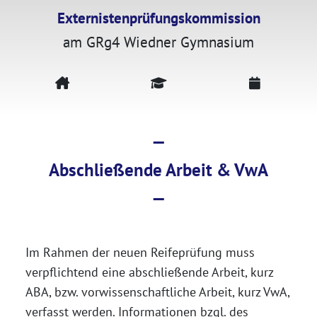
Externistenprüfungskommission
am GRg4 Wiedner Gymnasium
—
Abschließende Arbeit & VwA
—
Im Rahmen der neuen Reifeprüfung muss
verpflichtend eine abschließende Arbeit, kurz
ABA, bzw. vorwissenschaftliche Arbeit, kurz VwA,
verfasst werden. Informationen bzgl. des