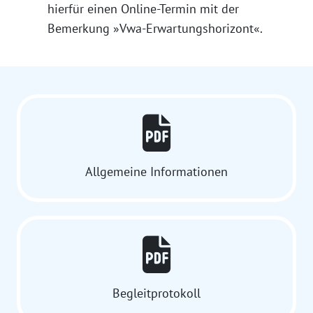
hierfür einen Online-Termin mit der
Bemerkung »Vwa-Erwartungshorizont«.
Allgemeine Informationen
Begleitprotokoll