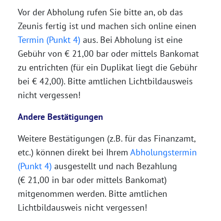
Vor der Abholung rufen Sie bitte an, ob das
Zeunis fertig ist und machen sich online einen
Termin (Punkt 4)
aus. Bei Abholung ist eine
Gebühr von € 21,00 bar oder mittels Bankomat
zu entrichten (für ein Duplikat liegt die Gebühr
bei € 42,00). Bitte amtlichen Lichtbildausweis
nicht vergessen!
Andere Bestätigungen
Weitere Bestätigungen (z.B. für das Finanzamt,
etc.) können direkt bei Ihrem
Abholungstermin
(Punkt 4)
ausgestellt und nach Bezahlung
(€ 21,00 in bar oder mittels Bankomat)
mitgenommen werden. Bitte amtlichen
Lichtbildausweis nicht vergessen!