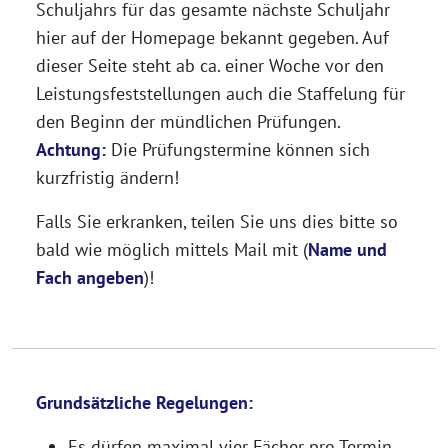
Schuljahrs für das gesamte nächste Schuljahr
hier auf der Homepage bekannt gegeben. Auf
dieser Seite steht ab ca. einer Woche vor den
Leistungsfeststellungen auch die Staffelung für
den Beginn der mündlichen Prüfungen.
Achtung:
Die Prüfungstermine können sich
kurzfristig ändern!
Falls Sie erkranken, teilen Sie uns dies bitte so
bald wie möglich mittels Mail mit (
Name und
Fach angeben
)!
Grundsätzliche Regelungen:
Es dürfen maximal vier Fächer pro Termin