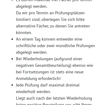
abgelegt werden.
Da wir pro Termin an Prüfungsplätzen
limitiert sind, überlegen Sie sich bitte
alternative Fächer, zu denen Sie antreten
könnten.
An einem Tag können entweder eine
schriftliche oder zwei mündliche Prüfungen
abgelegt werden.
Bei Wiederholungen (aufgrund einer
negativen Gesamtbeurteilung) ebenso wie
bei Fortsetzungen ist stets eine neue
Anmeldung erforderlich!
Jede Prüfung darf maximal dreimal
wiederholt werden.
Liegt auch nach der letzten Wiederholung
keine positive Beurteilung vor, gibt Ihnen