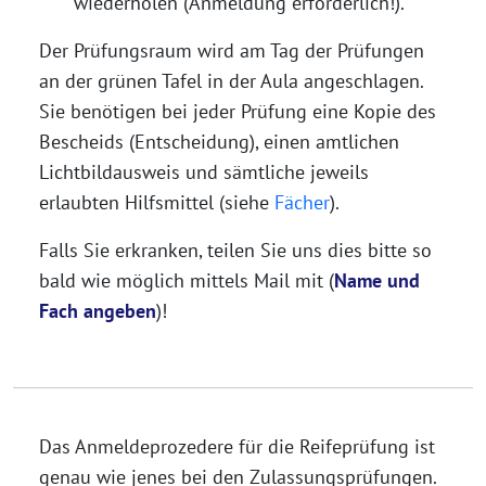
wiederholen (Anmeldung erforderlich!).
Der Prüfungsraum wird am Tag der Prüfungen
an der grünen Tafel in der Aula angeschlagen.
Sie benötigen bei jeder Prüfung eine Kopie des
Bescheids (Entscheidung), einen amtlichen
Lichtbildausweis und sämtliche jeweils
erlaubten Hilfsmittel (siehe
Fächer
).
Falls Sie erkranken, teilen Sie uns dies bitte so
bald wie möglich mittels Mail mit (
Name und
Fach angeben
)!
Das Anmeldeprozedere für die Reifeprüfung ist
genau wie jenes bei den Zulassungsprüfungen.