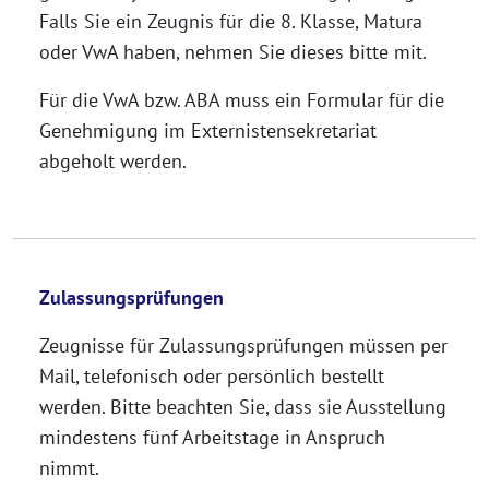
Falls Sie ein Zeugnis für die 8. Klasse, Matura
oder VwA haben, nehmen Sie dieses bitte mit.
Für die VwA bzw. ABA muss ein Formular für die
Genehmigung im Externistensekretariat
abgeholt werden.
Zulassungsprüfungen
Zeugnisse für Zulassungsprüfungen müssen per
Mail, telefonisch oder persönlich bestellt
werden. Bitte beachten Sie, dass sie Ausstellung
mindestens fünf Arbeitstage in Anspruch
nimmt.