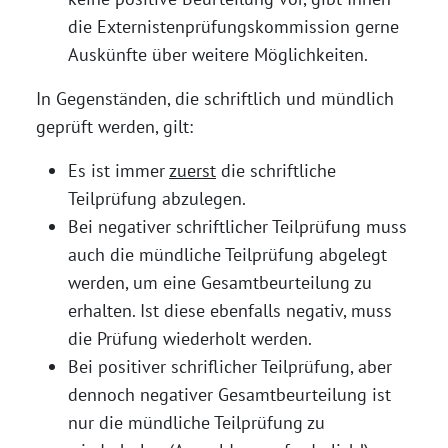
die Externistenprüfungskommission gerne
Auskünfte über weitere Möglichkeiten.
In Gegenständen, die schriftlich und mündlich
geprüft werden, gilt:
Es ist immer
zuerst
die schriftliche
Teilprüfung abzulegen.
Bei negativer schriftlicher Teilprüfung muss
auch die mündliche Teilprüfung abgelegt
werden, um eine Gesamtbeurteilung zu
erhalten. Ist diese ebenfalls negativ, muss
die Prüfung wiederholt werden.
Bei positiver schriflicher Teilprüfung, aber
dennoch negativer Gesamtbeurteilung ist
nur die mündliche Teilprüfung zu