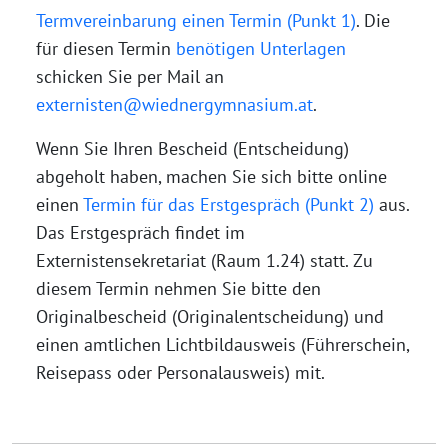
Termvereinbarung einen Termin (Punkt 1)
. Die
für diesen Termin
benötigen Unterlagen
schicken Sie per Mail an
externisten@wiednergymnasium.at
.
Wenn Sie Ihren Bescheid (Entscheidung)
abgeholt haben, machen Sie sich bitte online
einen
Termin für das Erstgespräch (Punkt 2)
aus.
Das Erstgespräch findet im
Externistensekretariat (Raum 1.24) statt. Zu
diesem Termin nehmen Sie bitte den
Originalbescheid (Originalentscheidung) und
einen amtlichen Lichtbildausweis (Führerschein,
Reisepass oder Personalausweis) mit.