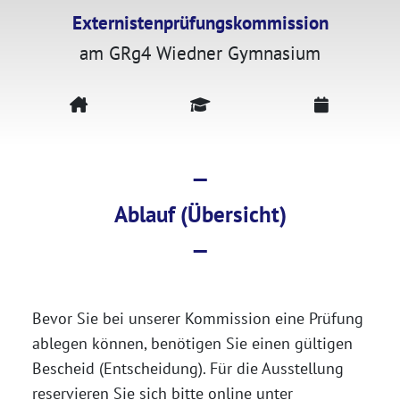
Externistenprüfungskommission
am GRg4 Wiedner Gymnasium
—
Ablauf (Übersicht)
—
Bevor Sie bei unserer Kommission eine Prüfung
ablegen können, benötigen Sie einen gültigen
Bescheid (Entscheidung). Für die Ausstellung
reservieren Sie sich bitte online unter