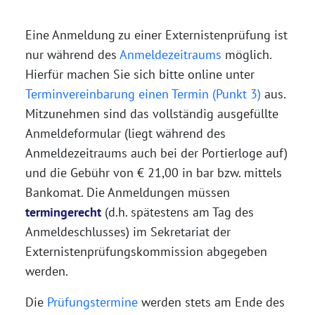
Eine Anmeldung zu einer Externistenprüfung ist
nur während des
Anmeldezeitraums
möglich.
Hierfür machen Sie sich bitte online unter
Terminvereinbarung einen Termin (Punkt 3)
aus.
Mitzunehmen sind das vollständig ausgefüllte
Anmeldeformular (liegt während des
Anmeldezeitraums auch bei der Portierloge auf)
und die Gebühr von € 21,00 in bar bzw. mittels
Bankomat. Die Anmeldungen müssen
termingerecht
(d.h. spätestens am Tag des
Anmeldeschlusses) im Sekretariat der
Externistenprüfungskommission abgegeben
werden.
Die
Prüfungstermine
werden stets am Ende des