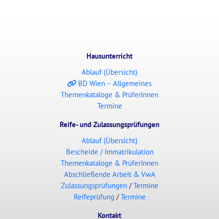
Hausunterricht
Ablauf (Übersicht)
BD Wien – Allgemeines
Themenkataloge & PrüferInnen
Termine
Reife- und Zulassungsprüfungen
Ablauf (Übersicht)
Bescheide / Immatrikulation
Themenkataloge & PrüferInnen
Abschließende Arbeit & VwA
Zulassungsprüfungen
/
Termine
Reifeprüfung
/
Termine
Kontakt