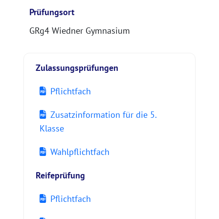
Prüfungsort
GRg4 Wiedner Gymnasium
Zulassungsprüfungen
Pflichtfach
Zusatzinformation für die 5.
Klasse
Wahlpflichtfach
Reifeprüfung
Pflichtfach