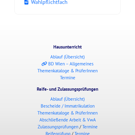
Wahlpflichtfach
Hausunterricht
Ablauf (Übersicht)
BD Wien – Allgemeines
Themenkataloge & PrüferInnen
Termine
Reife- und Zulassungsprüfungen
Ablauf (Übersicht)
Bescheide / Immatrikulation
Themenkataloge & PrüferInnen
Abschließende Arbeit & VwA
Zulassungsprüfungen
/
Termine
Reifeprüfung
/
Termine