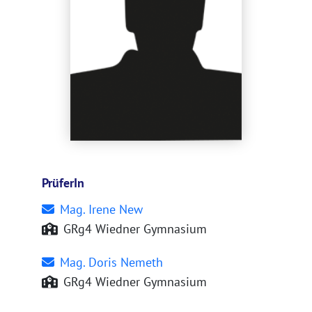
PrüferIn
Mag. Irene New
GRg4 Wiedner Gymnasium
Mag. Doris Nemeth
GRg4 Wiedner Gymnasium