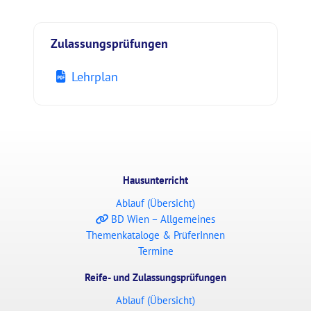
Zulassungsprüfungen
Lehrplan
Hausunterricht
Ablauf (Übersicht)
BD Wien – Allgemeines
Themenkataloge & PrüferInnen
Termine
Reife- und Zulassungsprüfungen
Ablauf (Übersicht)