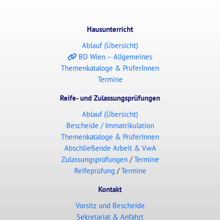
Hausunterricht
Ablauf (Übersicht)
BD Wien – Allgemeines
Themenkataloge & PrüferInnen
Termine
Reife- und Zulassungsprüfungen
Ablauf (Übersicht)
Bescheide / Immatrikulation
Themenkataloge & PrüferInnen
Abschließende Arbeit & VwA
Zulassungsprüfungen
/
Termine
Reifeprüfung
/
Termine
Kontakt
Vorsitz und Bescheide
Sekretariat & Anfahrt