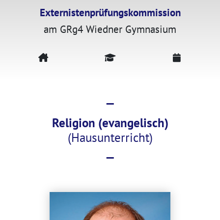
Externistenprüfungskommission
am GRg4 Wiedner Gymnasium
—
Religion (evangelisch)
(Hausunterricht)
—