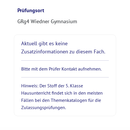
Prüfungsort
GRg4 Wiedner Gymnasium
Aktuell gibt es keine
Zusatzinformationen zu diesem Fach.
Bitte mit dem Prüfer Kontakt aufnehmen.
Hinweis: Der Stoff der 5. Klasse
Hausunterricht findet sich in den meisten
Fällen bei den Themenkatalogen für die
Zu­las­sungs­prüf­ung­en.