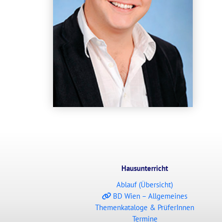
Hausunterricht
Ablauf (Übersicht)
BD Wien – Allgemeines
Themenkataloge & PrüferInnen
Termine