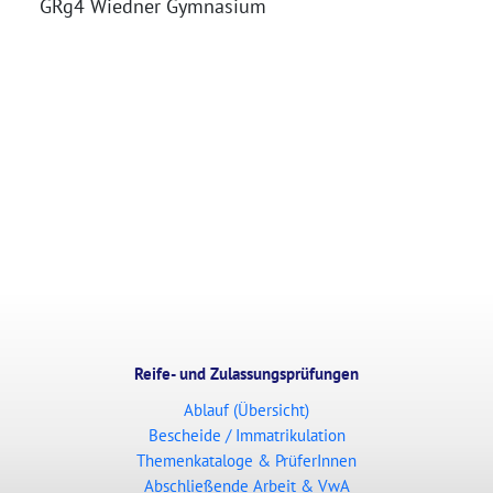
GRg4 Wiedner Gymnasium
Reife- und Zulassungsprüfungen
Ablauf (Übersicht)
Bescheide / Immatrikulation
Themenkataloge & PrüferInnen
Abschließende Arbeit & VwA