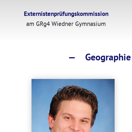
Externistenprüfungskommission
am GRg4 Wiedner Gymnasium
—
Geographie 